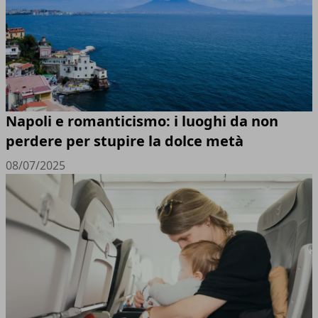
Napoli e romanticismo: i luoghi da non
perdere per stupire la dolce metà
08/07/2025