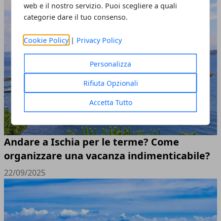
web e il nostro servizio. Puoi scegliere a quali
categorie dare il tuo consenso.
Cookie Policy
|
Privacy Policy
Personalizza
Rifiuta Opzionali
Accetta Tutto
Andare a Ischia per le terme? Come
organizzare una vacanza indimenticabile?
22/09/2025