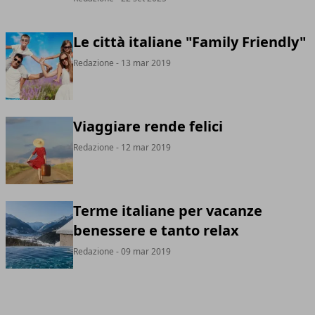
Le città italiane "Family Friendly"
Redazione
- 13 mar 2019
Viaggiare rende felici
Redazione
- 12 mar 2019
Terme italiane per vacanze
benessere e tanto relax
Redazione
- 09 mar 2019