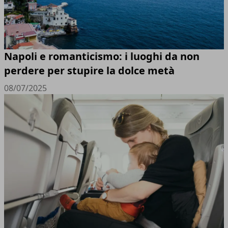
Napoli e romanticismo: i luoghi da non
perdere per stupire la dolce metà
08/07/2025