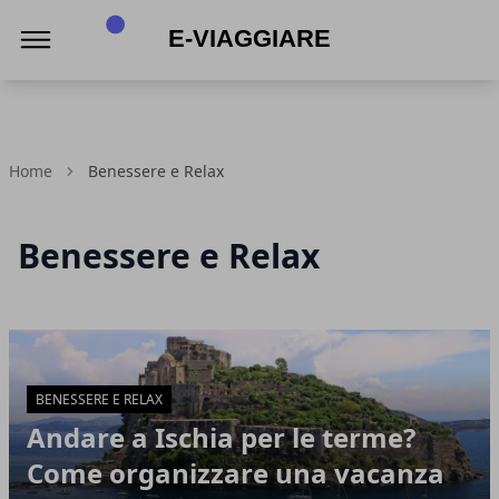
E-viaggiare
Home
Benessere e Relax
Benessere e Relax
Articoli in Evidenza
BENESSERE E RELAX
Andare a Ischia per le terme?
Come organizzare una vacanza