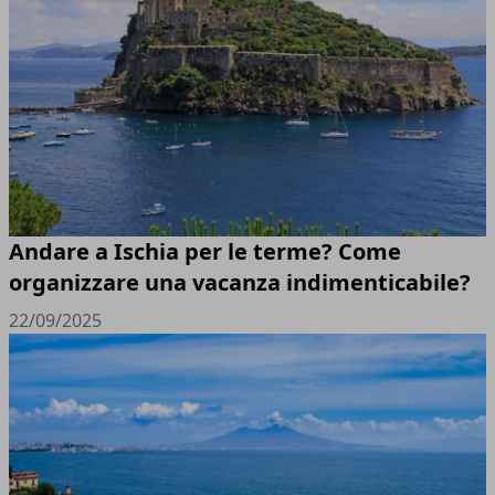
Andare a Ischia per le terme? Come
organizzare una vacanza indimenticabile?
22/09/2025