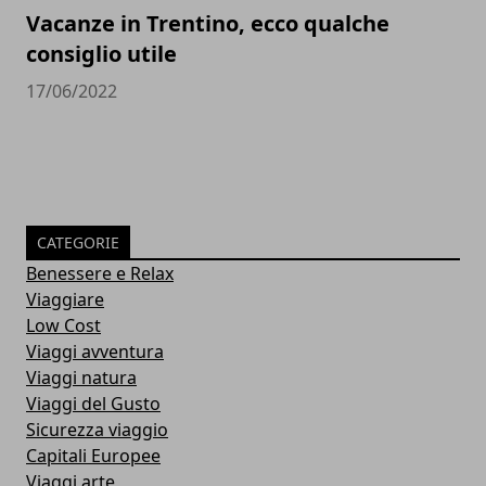
Vacanze in Trentino, ecco qualche
consiglio utile
17/06/2022
CATEGORIE
Benessere e Relax
Viaggiare
Low Cost
Viaggi avventura
Viaggi natura
Viaggi del Gusto
Sicurezza viaggio
Capitali Europee
Viaggi arte