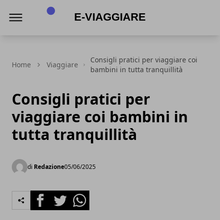
E-viaggiare
Consigli pratici per viaggiare coi
Home
Viaggiare
bambini in tutta tranquillità
Consigli pratici per
viaggiare coi bambini in
tutta tranquillità
di
Redazione
05/06/2025
Facebook
Twitter
Whatsapp