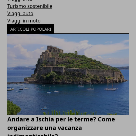
Turismo sostenibile
Viaggi auto
Viaggi in moto
ARTICOLI POPOLARI
Andare a Ischia per le terme? Come
organizzare una vacanza