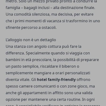
metro. Solo un mezzo privato pronto a condurre la
famiglia – bagagli inclusi – alla destinazione finale.
Una comodità silenziosa, ma decisiva, per evitare
che i primi momenti di vacanza si trasformino in uno
sfinente percorso a ostacoli.
L’alloggio non è un dettaglio
Una stanza con angolo cottura può fare la
differenza. Specialmente quando si viaggia con
bambini in età prescolare, la possibilità di preparare
un pasto semplice, riscaldare il biberon o
semplicemente mangiare a orari personalizzati
diventa vitale. Gli
hotel family-friendly
offrono
spesso camere comunicanti o con zone gioco, ma
anche gli appartamenti in affitto sono una valida
opzione per mantenere una certa routine. In ogni