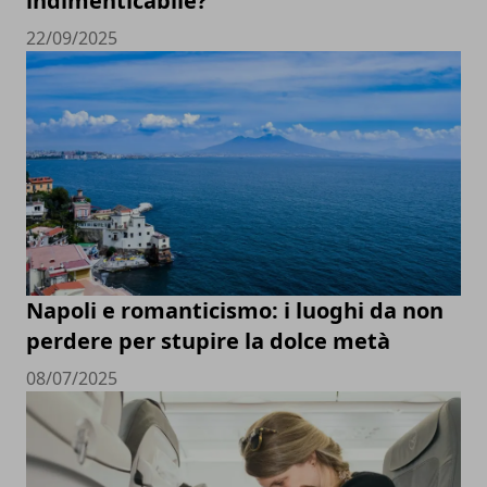
indimenticabile?
22/09/2025
Napoli e romanticismo: i luoghi da non
perdere per stupire la dolce metà
08/07/2025