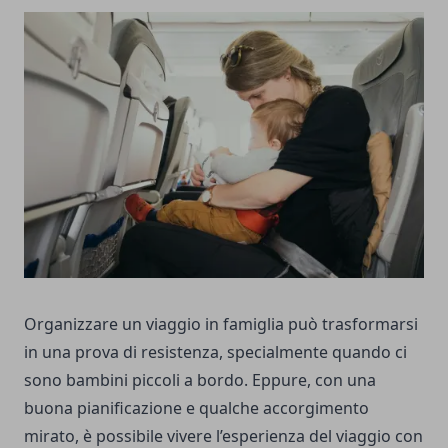
Organizzare un viaggio in famiglia può trasformarsi
in una prova di resistenza, specialmente quando ci
sono bambini piccoli a bordo. Eppure, con una
buona pianificazione e qualche accorgimento
mirato, è possibile vivere l’esperienza del viaggio con