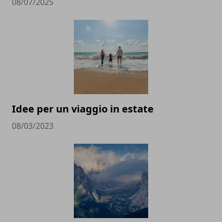
08/07/2025
Idee per un viaggio in estate
08/03/2023