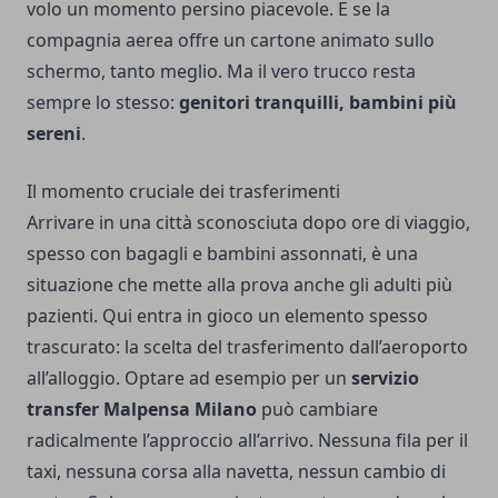
volo un momento persino piacevole. E se la
compagnia aerea offre un cartone animato sullo
schermo, tanto meglio. Ma il vero trucco resta
sempre lo stesso:
genitori tranquilli, bambini più
sereni
.
Il momento cruciale dei trasferimenti
Arrivare in una città sconosciuta dopo ore di viaggio,
spesso con bagagli e bambini assonnati, è una
situazione che mette alla prova anche gli adulti più
pazienti. Qui entra in gioco un elemento spesso
trascurato: la scelta del trasferimento dall’aeroporto
all’alloggio. Optare ad esempio per un
servizio
transfer Malpensa Milano
può cambiare
radicalmente l’approccio all’arrivo. Nessuna fila per il
taxi, nessuna corsa alla navetta, nessun cambio di