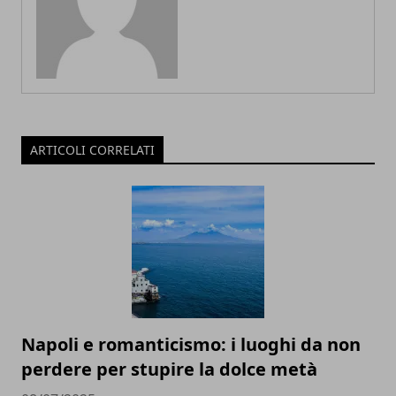
ARTICOLI CORRELATI
Napoli e romanticismo: i luoghi da non
perdere per stupire la dolce metà