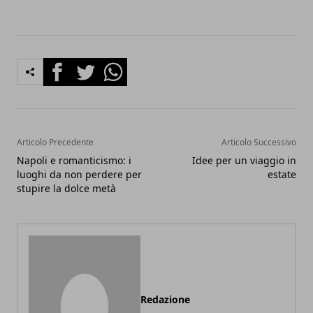
Facebook
Twitter
Whatsapp
Articolo Precedente
Articolo Successivo
Napoli e romanticismo: i
Idee per un viaggio in
luoghi da non perdere per
estate
stupire la dolce metà
Redazione