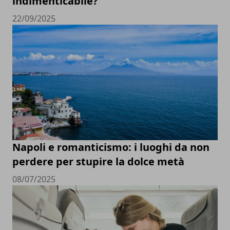
indimenticabile?
22/09/2025
Napoli e romanticismo: i luoghi da non
perdere per stupire la dolce metà
08/07/2025