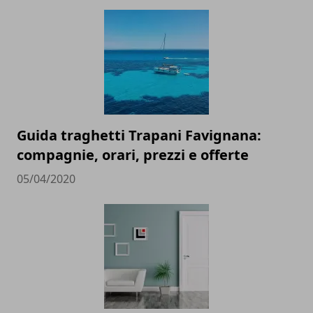
Guida traghetti Trapani Favignana:
compagnie, orari, prezzi e offerte
05/04/2020