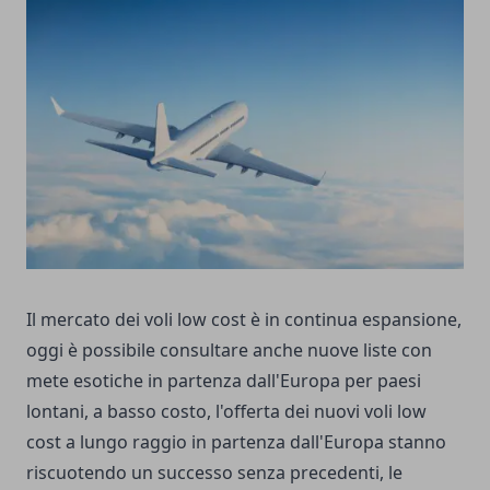
Il mercato dei voli low cost è in continua espansione,
oggi è possibile consultare anche nuove liste con
mete esotiche in partenza dall'Europa per paesi
lontani, a basso costo, l'offerta dei nuovi voli low
cost a lungo raggio in partenza dall'Europa stanno
riscuotendo un successo senza precedenti, le