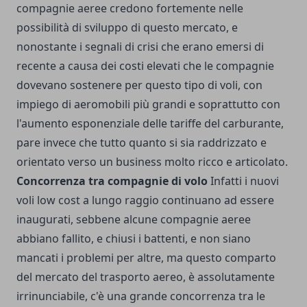
compagnie aeree credono fortemente nelle
possibilità di sviluppo di questo mercato, e
nonostante i segnali di crisi che erano emersi di
recente a causa dei costi elevati che le compagnie
dovevano sostenere per questo tipo di voli, con
impiego di aeromobili più grandi e soprattutto con
l'aumento esponenziale delle tariffe del carburante,
pare invece che tutto quanto si sia raddrizzato e
orientato verso un business molto ricco e articolato.
Concorrenza tra compagnie di volo
Infatti i nuovi
voli low cost a lungo raggio continuano ad essere
inaugurati, sebbene alcune compagnie aeree
abbiano fallito, e chiusi i battenti, e non siano
mancati i problemi per altre, ma questo comparto
del mercato del trasporto aereo, è assolutamente
irrinunciabile, c'è una grande concorrenza tra le