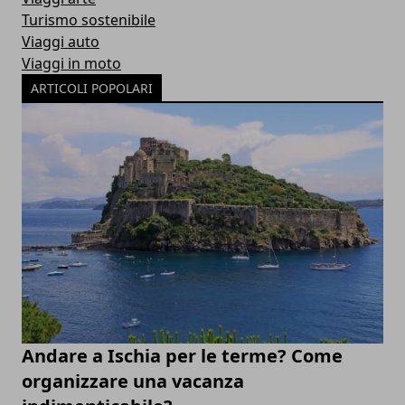
Turismo sostenibile
Viaggi auto
Viaggi in moto
ARTICOLI POPOLARI
Andare a Ischia per le terme? Come
organizzare una vacanza