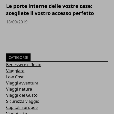
Le porte interne delle vostre case:
scegliete il vostro accesso perfetto
18/09/2019
CATEGORIE
Benessere e Relax
Viaggiare
Low Cost
Viaggi avventura
Viaggi natura
Viaggi del Gusto
Sicurezza viaggio
Capitali Europee
Viaggi arte