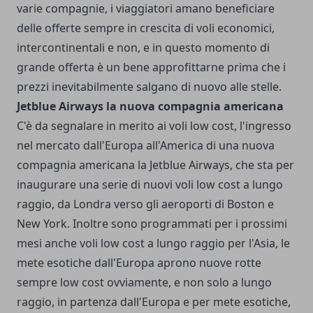
varie compagnie, i viaggiatori amano beneficiare
delle offerte sempre in crescita di voli economici,
intercontinentali e non, e in questo momento di
grande offerta è un bene approfittarne prima che i
prezzi inevitabilmente salgano di nuovo alle stelle.
Jetblue Airways la nuova compagnia americana
C'è da segnalare in merito ai voli low cost, l'ingresso
nel mercato dall'Europa all'America di una nuova
compagnia americana la Jetblue Airways, che sta per
inaugurare una serie di nuovi voli low cost a lungo
raggio, da Londra verso gli aeroporti di Boston e
New York. Inoltre sono programmati per i prossimi
mesi anche voli low cost a lungo raggio per l'Asia, le
mete esotiche dall'Europa aprono nuove rotte
sempre low cost ovviamente, e non solo a lungo
raggio, in partenza dall'Europa e per mete esotiche,