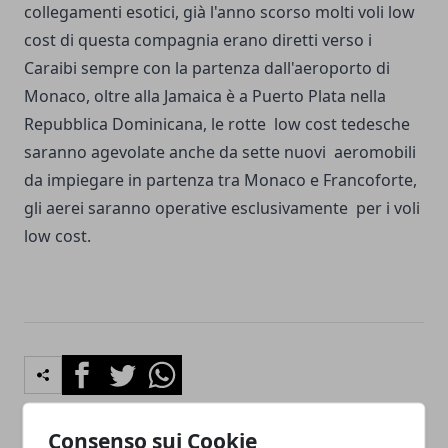
collegamenti esotici, già l'anno scorso molti voli low
cost di questa compagnia erano diretti verso i
Caraibi sempre con la partenza dall'aeroporto di
Monaco, oltre alla Jamaica è a Puerto Plata nella
Repubblica Dominicana, le rotte low cost tedesche
saranno agevolate anche da sette nuovi aeromobili
da impiegare in partenza tra Monaco e Francoforte,
gli aerei saranno operative esclusivamente per i voli
low cost.
Facebook
Twitter
Whatsapp
Consenso sui Cookie