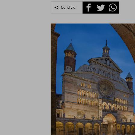
Facebook
Twitter
Whatsapp
Condividi