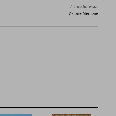
Articolo Successivo
Visitare Mentone