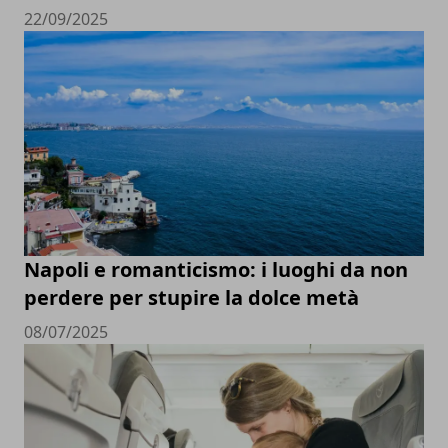
22/09/2025
Napoli e romanticismo: i luoghi da non
perdere per stupire la dolce metà
08/07/2025