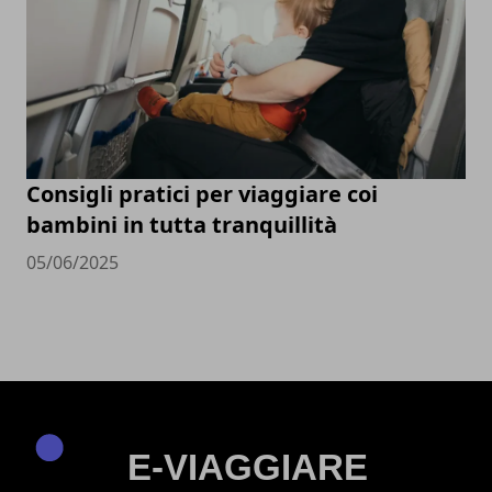
Consigli pratici per viaggiare coi
bambini in tutta tranquillità
05/06/2025