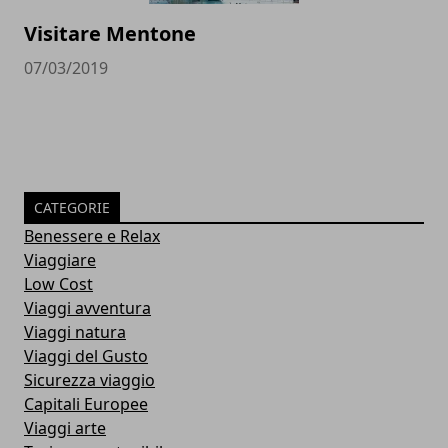
Visitare Mentone
07/03/2019
CATEGORIE
Benessere e Relax
Viaggiare
Low Cost
Viaggi avventura
Viaggi natura
Viaggi del Gusto
Sicurezza viaggio
Capitali Europee
Viaggi arte