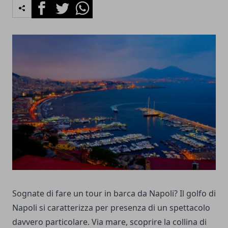
Facebook
Twitter
Whatsapp
Sognate di fare un tour in barca da Napoli? Il golfo di
Napoli si caratterizza per presenza di un spettacolo
davvero particolare. Via mare, scoprire la collina di