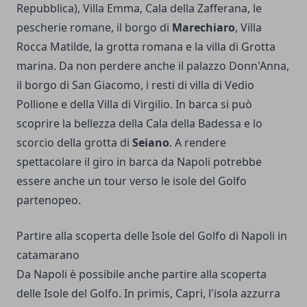
Repubblica), Villa Emma, Cala della Zafferana, le
pescherie romane, il borgo di
Marechiaro
, Villa
Rocca Matilde, la grotta romana e la villa di Grotta
marina. Da non perdere anche il palazzo Donn'Anna,
il borgo di San Giacomo, i resti di villa di Vedio
Pollione e della Villa di Virgilio. In barca si può
scoprire la bellezza della Cala della Badessa e lo
scorcio della grotta di
Seiano
. A rendere
spettacolare il giro in barca da Napoli potrebbe
essere anche un tour verso le isole del Golfo
partenopeo.
Partire alla scoperta delle Isole del Golfo di Napoli in
catamarano
Da Napoli è possibile anche partire alla scoperta
delle Isole del Golfo. In primis, Capri, l'isola azzurra