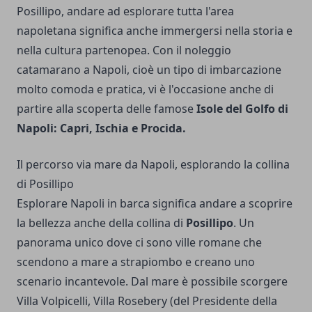
Posillipo, andare ad esplorare tutta l'area
napoletana significa anche immergersi nella storia e
nella cultura partenopea. Con il
noleggio
catamarano a Napoli
, cioè un tipo di imbarcazione
molto comoda e pratica, vi è l'occasione anche di
partire alla scoperta delle famose
Isole del Golfo di
Napoli: Capri, Ischia e Procida.
Il percorso via mare da Napoli, esplorando la collina
di Posillipo
Esplorare Napoli in barca significa andare a scoprire
la bellezza anche della collina di
Posillipo
. Un
panorama unico dove ci sono ville romane che
scendono a mare a strapiombo e creano uno
scenario incantevole. Dal mare è possibile scorgere
Villa Volpicelli, Villa Rosebery (del Presidente della