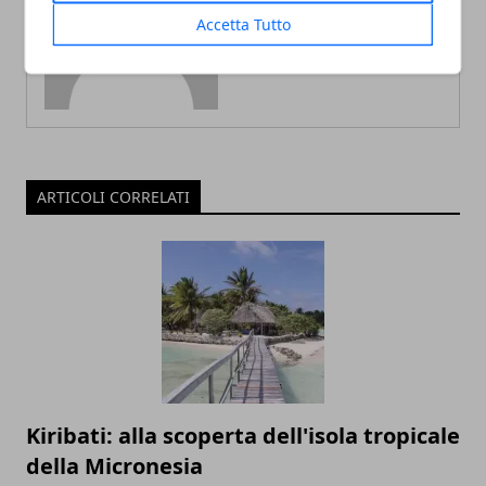
Accetta Tutto
ARTICOLI CORRELATI
Kiribati: alla scoperta dell'isola tropicale
della Micronesia