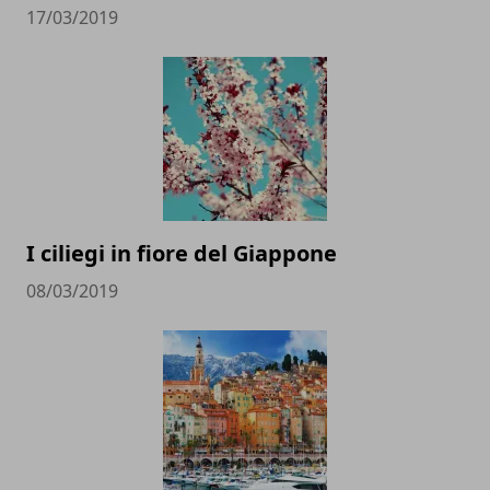
17/03/2019
I ciliegi in fiore del Giappone
08/03/2019