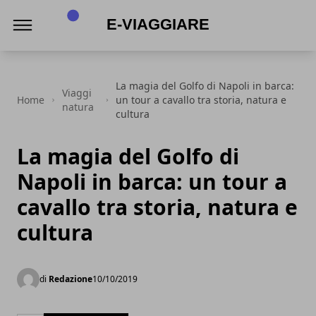
E-viaggiare
La magia del Golfo di Napoli in barca:
Viaggi
Home
un tour a cavallo tra storia, natura e
natura
cultura
La magia del Golfo di
Napoli in barca: un tour a
cavallo tra storia, natura e
cultura
di
Redazione
10/10/2019