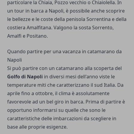
particolare la Chiaia, Pozzo vecchio o Chiaiolella. In
un tour in barca a Napoli, è possibile anche scoprire
le bellezze e le coste della penisola Sorrentina e della
costiera Amalfitana. Valgono la sosta Sorrento,
Amalfi e Positano.
Quando partire per una vacanza in catamarano da
Napoli
Si può partire con un catamarano alla scoperta del
Golfo di Napoli
in diversi mesi dell'anno viste le
temperature miti che caratterizzano il sud Italia. Da
aprile fino a ottobre, il clima è assolutamente
favorevole ad un bel giro in barca. Prima di partire è
opportuno informarsi su quelle che sono le
caratteristiche delle imbarcazioni da scegliere in
base alle proprie esigenze.