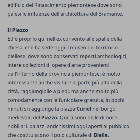
edificio del Rinascimento piemontese dove sono
palesi le influenze dell'architettura del Bramante.
Il Piazzo
Ed è proprio qui nell'ex convento alle spalle della
chiesa, che ha sede oggi il museo del territorio
biellese, dove sono conservati reperti archeologici,
intere collezioni di opere d'arte provenienti
dall'interno della provincia piemontese; è molto
interessante anche visitare la parte più alta della
città, raggiungibile a piedi, ma anche molto più
comodamente con la funicolare gratuita, in pochi
minuti si raggiunge la piazza
Curiel
nel borgo
medievale del
Piazzo
. Qui ci sono delle dimore
nobiliari. palazzi antichissimi oggi aperti al pubblico
che costituiscono il polo culturale di
Biella
.