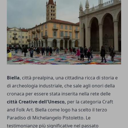
Biella
, città prealpina, una cittadina ricca di storia e
di archeologia industriale, che sale agli onori della
cronaca per essere stata inserita nella rete delle
città Creative dell'Unesco,
per la categoria Craft
and Folk Art. Biella come logo ha scelto il terzo
Paradiso di Michelangelo Pistoletto. Le
testimonianze più significative nel passato