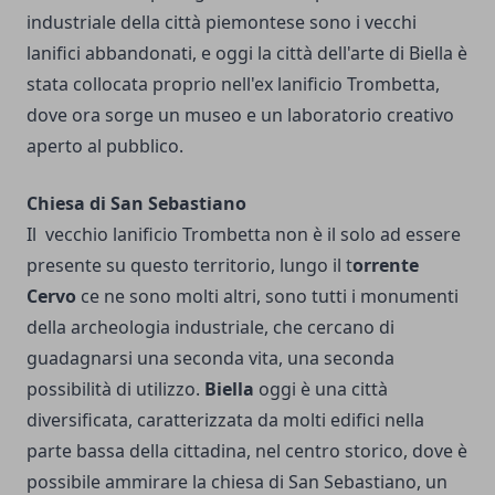
industriale della città piemontese sono i vecchi
lanifici abbandonati, e oggi la città dell'arte di Biella è
stata collocata proprio nell'ex lanificio Trombetta,
dove ora sorge un museo e un laboratorio creativo
aperto al pubblico.
Chiesa di San Sebastiano
Il vecchio lanificio Trombetta non è il solo ad essere
presente su questo territorio, lungo il t
orrente
Cervo
ce ne sono molti altri, sono tutti i monumenti
della archeologia industriale, che cercano di
guadagnarsi una seconda vita, una seconda
possibilità di utilizzo.
Biella
oggi è una città
diversificata, caratterizzata da molti edifici nella
parte bassa della cittadina, nel centro storico, dove è
possibile ammirare la chiesa di San Sebastiano, un