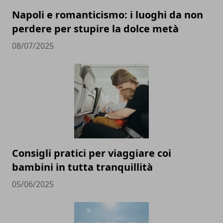
Napoli e romanticismo: i luoghi da non
perdere per stupire la dolce metà
08/07/2025
Consigli pratici per viaggiare coi
bambini in tutta tranquillità
05/06/2025