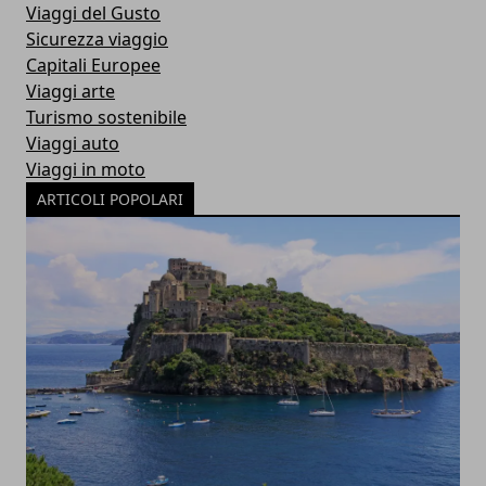
Viaggi del Gusto
Sicurezza viaggio
Capitali Europee
Viaggi arte
Turismo sostenibile
Viaggi auto
Viaggi in moto
ARTICOLI POPOLARI