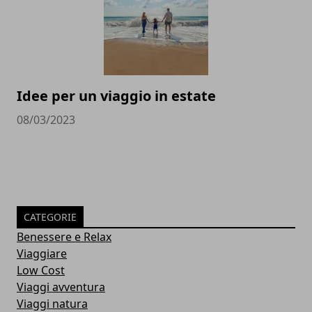
Idee per un viaggio in estate
08/03/2023
CATEGORIE
Benessere e Relax
Viaggiare
Low Cost
Viaggi avventura
Viaggi natura