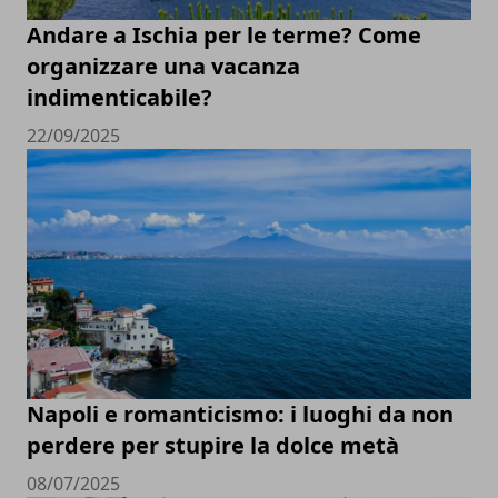
Andare a Ischia per le terme? Come
organizzare una vacanza
indimenticabile?
22/09/2025
Napoli e romanticismo: i luoghi da non
perdere per stupire la dolce metà
08/07/2025