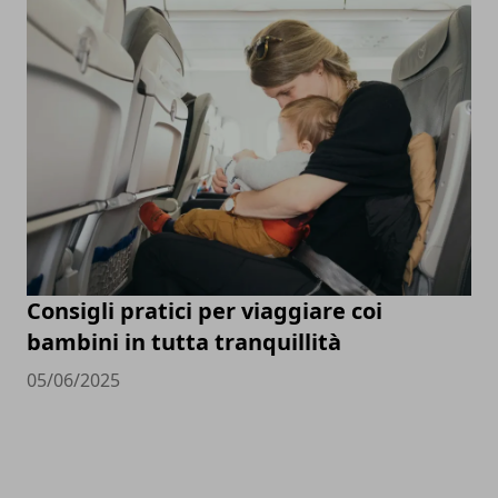
Consigli pratici per viaggiare coi
bambini in tutta tranquillità
05/06/2025