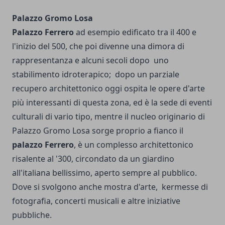
Palazzo Gromo Losa
Palazzo Ferrero
ad esempio edificato tra il 400 e
l'inizio del 500, che poi divenne una dimora di
rappresentanza e alcuni secoli dopo uno
stabilimento idroterapico; dopo un parziale
recupero architettonico oggi ospita le opere d'arte
più interessanti di questa zona, ed è la sede di eventi
culturali di vario tipo, mentre il nucleo originario di
Palazzo Gromo Losa sorge proprio a fianco il
palazzo Ferrero
, è un complesso architettonico
risalente al '300, circondato da un giardino
all'italiana bellissimo, aperto sempre al pubblico.
Dove si svolgono anche mostra d'arte, kermesse di
fotografia, concerti musicali e altre iniziative
pubbliche.