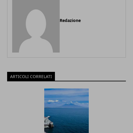
Redazione
ARTICOLI CORRELATI