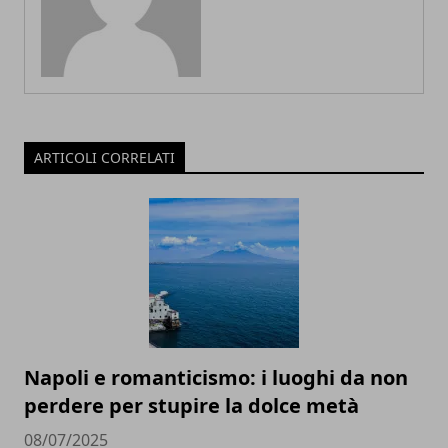
ARTICOLI CORRELATI
Napoli e romanticismo: i luoghi da non
perdere per stupire la dolce metà
08/07/2025