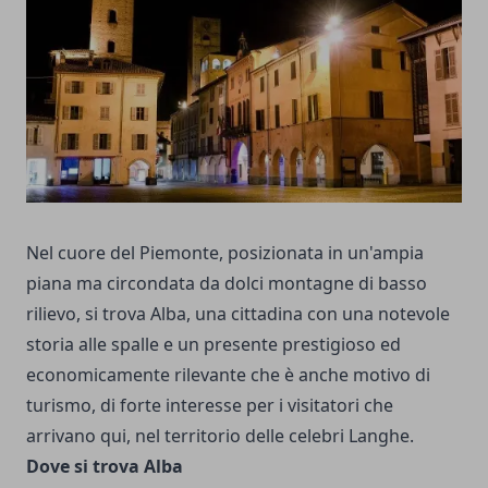
Nel cuore del Piemonte, posizionata in un'ampia
piana ma circondata da dolci montagne di basso
rilievo, si trova Alba, una cittadina con una notevole
storia alle spalle e un presente prestigioso ed
economicamente rilevante che è anche motivo di
turismo, di forte interesse per i visitatori che
arrivano qui, nel territorio delle celebri Langhe.
Dove si trova Alba