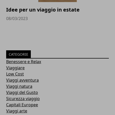
Idee per un viaggio in estate
08/03/2023
CATEGORIE
Benessere e Relax
Viaggiare
Low Cost
Viaggi avventura
Viaggi natura
Viaggi del Gusto
Sicurezza viaggio
Capitali Europee
Viaggi arte