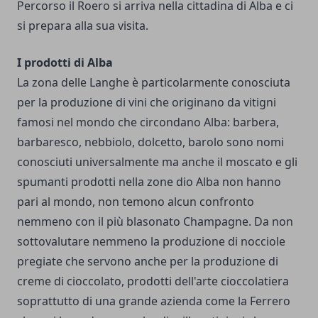
Percorso il Roero si arriva nella cittadina di Alba e ci
si prepara alla sua visita.
I prodotti di Alba
La zona delle Langhe è particolarmente conosciuta
per la produzione di vini che originano da vitigni
famosi nel mondo che circondano Alba: barbera,
barbaresco, nebbiolo, dolcetto, barolo sono nomi
conosciuti universalmente ma anche il moscato e gli
spumanti prodotti nella zone dio Alba non hanno
pari al mondo, non temono alcun confronto
nemmeno con il più blasonato Champagne. Da non
sottovalutare nemmeno la produzione di nocciole
pregiate che servono anche per la produzione di
creme di cioccolato, prodotti dell'arte cioccolatiera
soprattutto di una grande azienda come la Ferrero