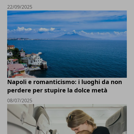
22/09/2025
Napoli e romanticismo: i luoghi da non
perdere per stupire la dolce metà
08/07/2025