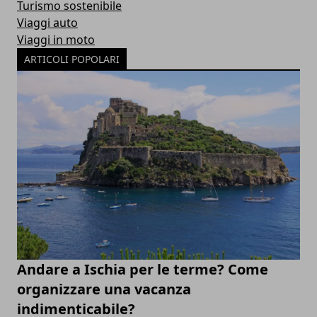
Turismo sostenibile
Viaggi auto
Viaggi in moto
ARTICOLI POPOLARI
Andare a Ischia per le terme? Come
organizzare una vacanza
indimenticabile?