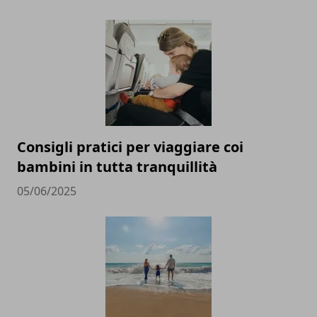
Consigli pratici per viaggiare coi
bambini in tutta tranquillità
05/06/2025