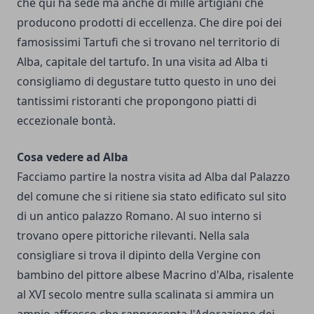
che qui ha sede ma anche di mille artigiani che
producono prodotti di eccellenza. Che dire poi dei
famosissimi Tartufi che si trovano nel territorio di
Alba, capitale del tartufo. In una visita ad Alba ti
consigliamo di degustare tutto questo in uno dei
tantissimi ristoranti che propongono piatti di
eccezionale bontà.
Cosa vedere ad Alba
Facciamo partire la nostra visita ad Alba dal Palazzo
del comune che si ritiene sia stato edificato sul sito
di un antico palazzo Romano. Al suo interno si
trovano opere pittoriche rilevanti. Nella sala
consigliare si trova il dipinto della Vergine con
bambino del pittore albese Macrino d'Alba, risalente
al XVI secolo mentre sulla scalinata si ammira un