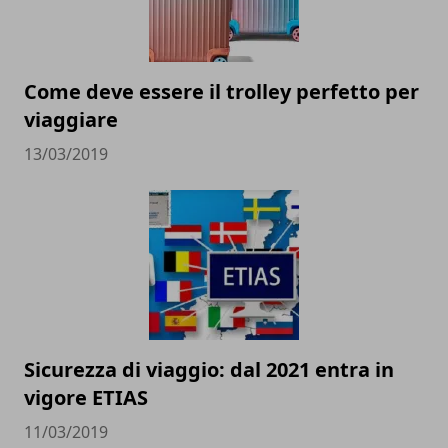
Come deve essere il trolley perfetto per
viaggiare
13/03/2019
Sicurezza di viaggio: dal 2021 entra in
vigore ETIAS
11/03/2019