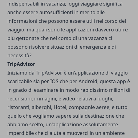
indispensabili in vacanza; oggi viaggiare significa
anche essere autosufficienti in merito alle
informazioni che possono essere utili nel corso del
viaggio, ma quali sono le applicazioni davvero utili e
più gettonate che nel corso di una vacanza ci
possono risolvere situazioni di emergenza e di
necessità?
TripAdvisor
Iniziamo da TripAdvisor, è un'applicazione di viaggio
scaricabile sia per IOS che per Android, questa app è
in grado di esaminare in modo rapidissimo milioni di
recensioni, immagini, e video relativi a luoghi,
ristoranti, alberghi, Hotel, compagnie aeree, e tutto
quello che vogliamo sapere sulla destinazione che
abbiamo scelto, un'applicazione assolutamente
imperdibile che ci aiuta a muoverci in un ambiente