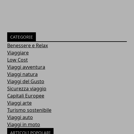
CATEGORIE
Benessere e Relax
Viaggiare
Low Cost
Viaggi avventura
Viaggi natura
Viaggi del Gusto
Sicurezza viaggio
Capitali Europee
Viaggi arte
Turismo sostenibile
Viaggi auto
Viaggi in moto
ARTICOLI POPOLARI