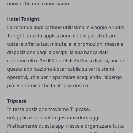
nuovo che non conosciamo.
Hotel Tonight
La seconda applicazione utilissima in viaggio e Hotel
Tonight, questa applicazione è utile per sfruttare
tutte le offerte last minute, e le promozioni messe a
disposizione dagli alberghi, la sua banca-dati
contiene oltre 15.000 hotel di 35 Paesi diversi, anche
questa applicazione è scaricabile su vari sistemi
operativi, utile per risparmiare scegliendo l'albergo
più economico che fa al caso nostro.
Tripcase
In terza posizione troviamo Tripcase,
un'applicazione per la gestione dei viaggi.
Praticamente questa app riesce a organizzare tutte