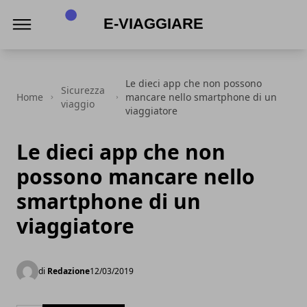
E-viaggiare
Le dieci app che non possono
Sicurezza
Home
mancare nello smartphone di un
viaggio
viaggiatore
Le dieci app che non
possono mancare nello
smartphone di un
viaggiatore
di
Redazione
12/03/2019