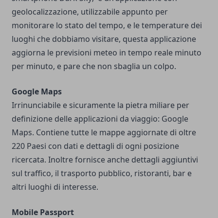
geolocalizzazione, utilizzabile appunto per
monitorare lo stato del tempo, e le temperature dei
luoghi che dobbiamo visitare, questa applicazione
aggiorna le previsioni meteo in tempo reale minuto
per minuto, e pare che non sbaglia un colpo.
Google Maps
Irrinunciabile e sicuramente la pietra miliare per
definizione delle applicazioni da viaggio: Google
Maps. Contiene tutte le mappe aggiornate di oltre
220 Paesi con dati e dettagli di ogni posizione
ricercata. Inoltre fornisce anche dettagli aggiuntivi
sul traffico, il trasporto pubblico, ristoranti, bar e
altri luoghi di interesse.
Mobile Passport