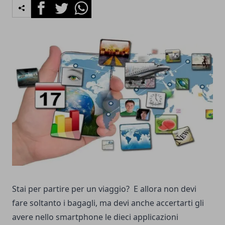
Facebook
Twitter
Whatsapp
Stai per partire per un viaggio? E allora non devi
fare soltanto i bagagli, ma devi anche accertarti gli
avere nello smartphone le dieci applicazioni