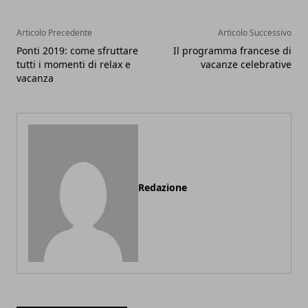
Articolo Precedente
Articolo Successivo
Ponti 2019: come sfruttare
Il programma francese di
tutti i momenti di relax e
vacanze celebrative
vacanza
Redazione