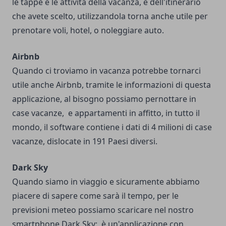
le tappe e le attività della vacanza, e dell'itinerario
che avete scelto, utilizzandola torna anche utile per
prenotare voli, hotel, o noleggiare auto.
Airbnb
Quando ci troviamo in vacanza potrebbe tornarci
utile anche Airbnb, tramite le informazioni di questa
applicazione, al bisogno possiamo pernottare in
case vacanze, e appartamenti in affitto, in tutto il
mondo, il software contiene i dati di 4 milioni di case
vacanze, dislocate in 191 Paesi diversi.
Dark Sky
Quando siamo in viaggio e sicuramente abbiamo
piacere di sapere come sarà il tempo, per le
previsioni meteo possiamo scaricare nel nostro
smartphone Dark Sky; è un'applicazione con