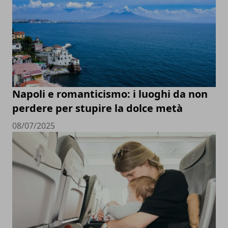
Napoli e romanticismo: i luoghi da non
perdere per stupire la dolce metà
08/07/2025