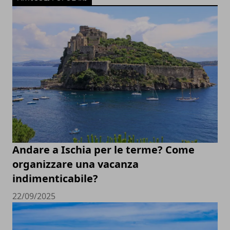
Andare a Ischia per le terme? Come
organizzare una vacanza
indimenticabile?
22/09/2025