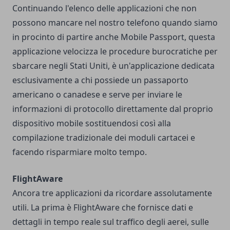
Continuando l'elenco delle applicazioni che non
possono mancare nel nostro telefono quando siamo
in procinto di partire anche Mobile Passport, questa
applicazione velocizza le procedure burocratiche per
sbarcare negli Stati Uniti, è un'applicazione dedicata
esclusivamente a chi possiede un passaporto
americano o canadese e serve per inviare le
informazioni di protocollo direttamente dal proprio
dispositivo mobile sostituendosi così alla
compilazione tradizionale dei moduli cartacei e
facendo risparmiare molto tempo.
FlightAware
Ancora tre applicazioni da ricordare assolutamente
utili. La prima è FlightAware che fornisce dati e
dettagli in tempo reale sul traffico degli aerei, sulle