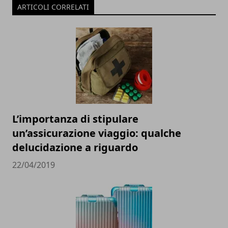
ARTICOLI CORRELATI
L’importanza di stipulare
un’assicurazione viaggio: qualche
delucidazione a riguardo
22/04/2019